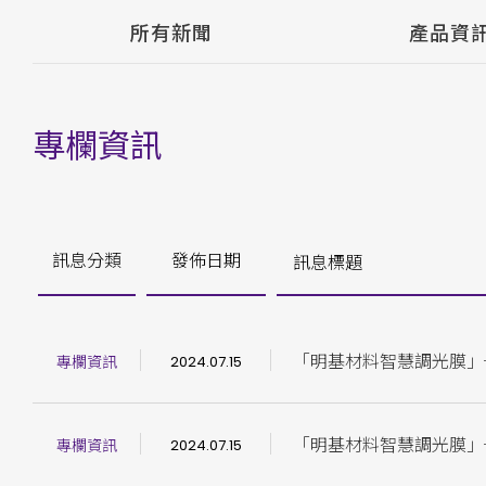
所有新聞
產品資
專欄資訊
訊息分類
發佈日期
訊息標題
「明基材料智慧調光膜」─
專欄資訊
2024.07.15
「明基材料智慧調光膜」─
專欄資訊
2024.07.15