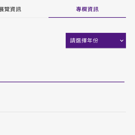
展覽資訊
專欄資訊
請選擇年份