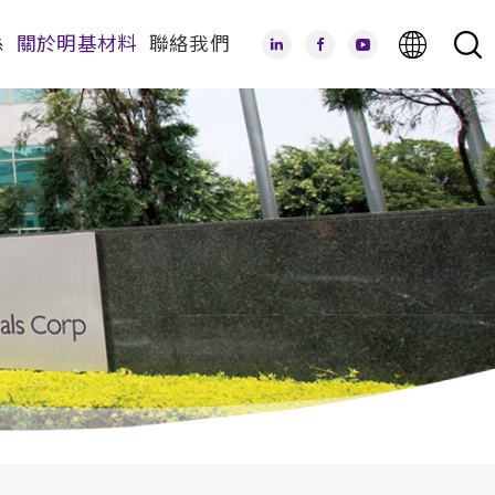
係
關於明基材料
聯絡我們