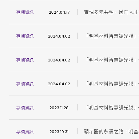
實現多元共融，邁向人才
專欄資訊
2024.04.17
「明基材料智慧調光膜」
專欄資訊
2024.04.02
「明基材料智慧調光膜」
專欄資訊
2024.04.02
「明基材料智慧調光膜」
專欄資訊
2024.04.02
「明基材料智慧調光膜」
專欄資訊
2023.11.28
顯示器的永續之路：明基
專欄資訊
2023.10.31