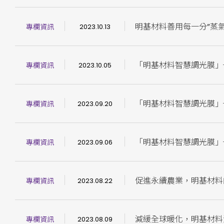
明基材料善用每一分”蒸氣
專欄資訊
2023.10.13
「明基材料智慧調光膜」
專欄資訊
2023.10.05
「明基材料智慧調光膜」
專欄資訊
2023.09.20
「明基材料智慧調光膜」
專欄資訊
2023.09.06
促進永續農業，明基材料
專欄資訊
2023.08.22
減緩全球暖化，明基材料決
專欄資訊
2023.08.09