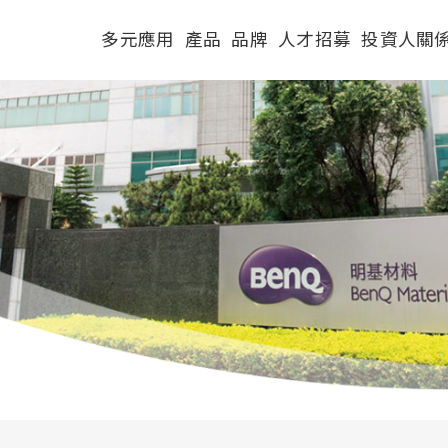
多元應用
產品
品牌
人才招募
投資人關