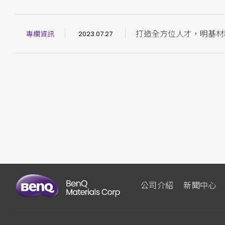
打造全方位人才，明基材
專欄資訊
2023.07.27
公司介紹
新聞中心