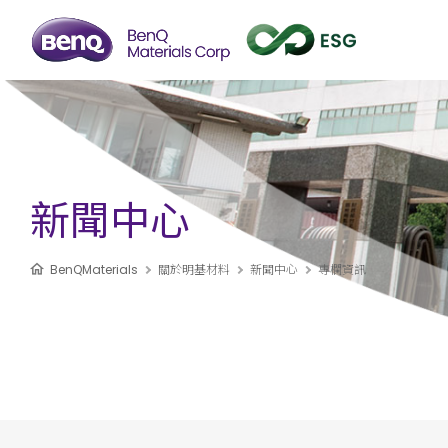
新聞中心
BenQMaterials
關於明基材料
新聞中心
專欄資訊