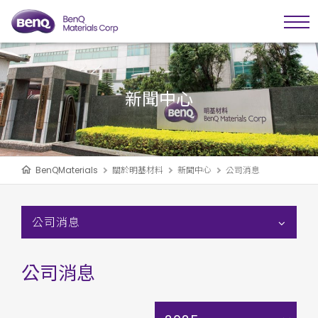
新聞中心
BenQMaterials
關於明基材料
新聞中心
公司消息
公司消息
公司消息