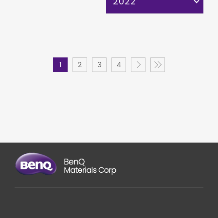
2022
1
2
3
4