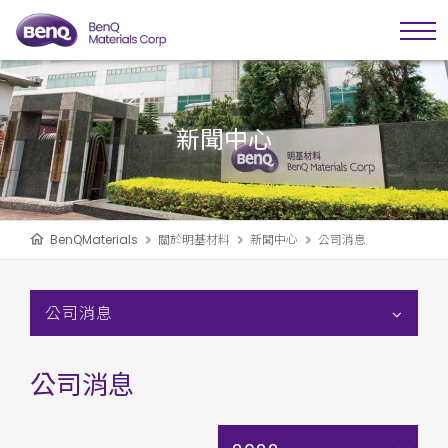
新聞中心
BenQMaterials
關於明基材料
新聞中心
公司消息
公司消息
公司消息