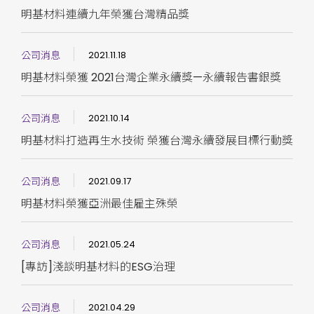
明基材料連續九年榮獲台灣精品獎
公司消息
2021.11.18
明基材料榮獲 2021台灣企業永續獎—永續報告書銀獎
公司消息
2021.10.14
明基材料打造再生水技術 榮獲台灣永續發展目標行動獎
公司消息
2021.09.17
明基材料榮獲亞洲最佳雇主殊榮
公司消息
2021.05.24
[專訪]淺談明基材料的ESG治理
公司消息
2021.04.29