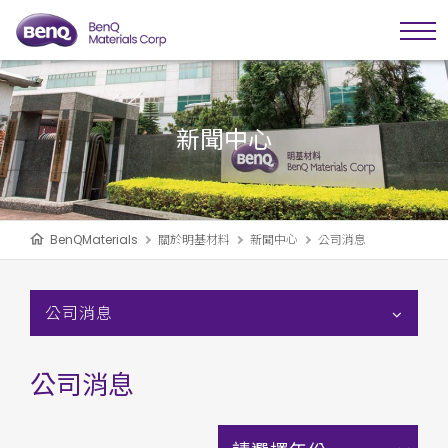
新聞中心
BenQMaterials
關於明基材料
新聞中心
公司消息
公司消息
公司消息