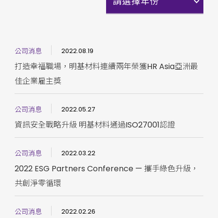
請選擇年份
公司消息
2022.08.19
打造幸福職場，明基材料連續兩年榮獲HR Asia亞洲最
佳企業雇主獎
公司消息
2022.05.27
資訊安全戰略升級 明基材料通過ISO27001認證
公司消息
2022.03.22
2022 ESG Partners Conference — 攜手綠色升級，
共創淨零循環
公司消息
2022.02.26