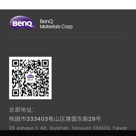
总部地址：
桃园市333403龟山区建国东路29号
29 Jianguo E. Rd., Guishan, Taoyuan 333403, Taiwan