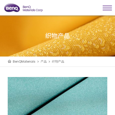
织物产品
BenQMaterials
产品
织物产品