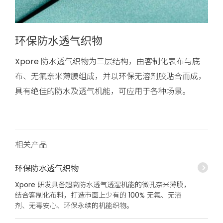
环保防水透气织物
Xpore 防水透气织物为三层结构，由客制化表布与底
布、无氟奈米薄膜组成，并以环保无溶剂胶贴合而成，
具有绝佳的防水及透气机能，可应用于各种场景。
相关产品
环保防水透气织物
Xpore 研发具备超高防水透气透湿机能的微孔奈米薄膜，
结合客制化布料，打造市面上少有的 100% 无氟、无溶
剂、无毒安心、环保永续的机能织物。