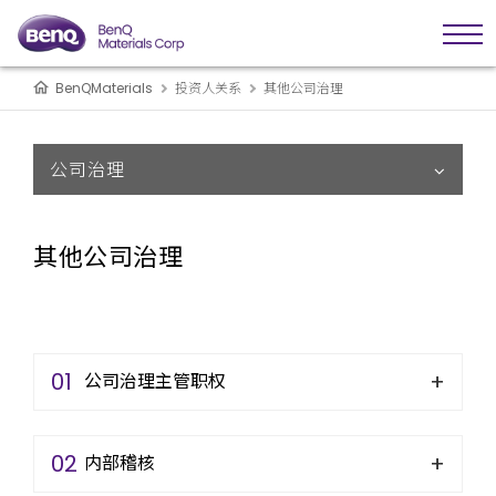
BenQMaterials
投资人关系
其他公司治理
公司治理
其他公司治理
01
公司治理主管职权
02
内部稽核