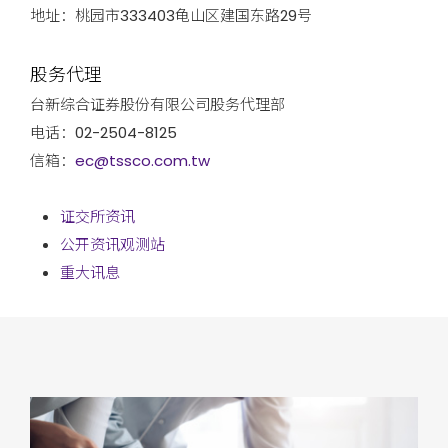
地址：桃园市333403龟山区建国东路29号
股务代理
台新综合证券股份有限公司股务代理部
电话：02-2504-8125
信箱：
ec@tssco.com.tw
证交所资讯
公开资讯观测站
重大讯息