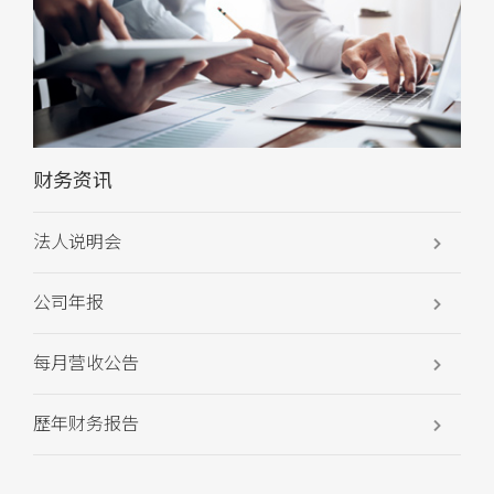
财务资讯
法人说明会
公司年报
每月营收公告
歷年财务报告