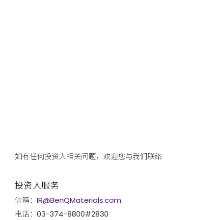
如有任何投资人相关问题，欢迎您与我们联络
投资人服务
信箱：
IR@BenQMaterials.com
电话：03-374-8800#2830