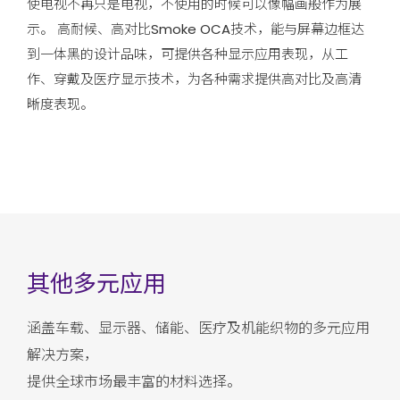
使电视不再只是电视，不使用的时候可以像幅画般作为展
示。 高耐候、高对比Smoke OCA技术，能与屏幕边框达
到一体黑的设计品味，可提供各种显示应用表现，从工
作、穿戴及医疗显示技术，为各种需求提供高对比及高清
晰度表现。
其他多元应用
涵盖车载、显示器、储能、医疗及机能织物的多元应用
解决方案，
提供全球市场最丰富的材料选择。