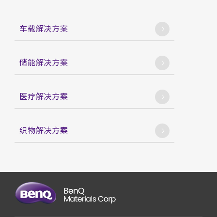
车载解决方案
储能解决方案
医疗解决方案
织物解决方案