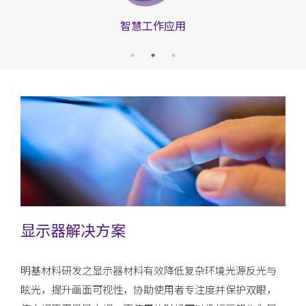
智慧工作应用
显示器解决方案
明基材料研发之显示器材料有效降低复杂环境光源反光与
眩光，提升画面可视性，协助使用者专注度并保护双眼，