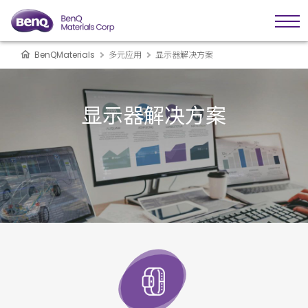
BenQMaterials
多元应用
显示器解决方案
显示器解决方案