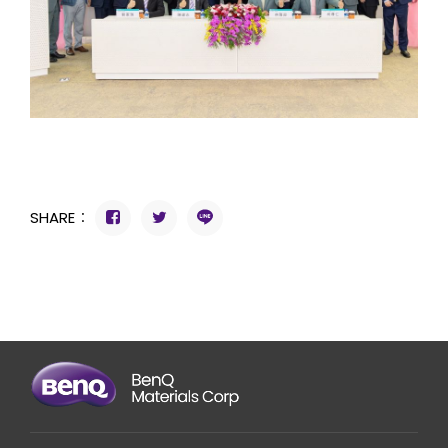
SHARE：