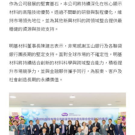
作為公司發展的堅實基石，本公司將持續深化在核心顯示
材料的高階技術優勢。透過不間斷的研發與製程優化，維
持市場領先地位，並為其他新興材料的跨領域整合提供最
穩健的資源與技術支持。
明基材料董事長陳建志表示，非常感謝玉山銀行及各聯貸
銀行團長期的堅定支持。面對全球市場的不確定性，明基
材料將持續結合創新的材料科學與跨域整合能力，積極提
升市場競爭力，並與金融夥伴攜手同行，為股東、客戶及
社會創造長期的永續價值。