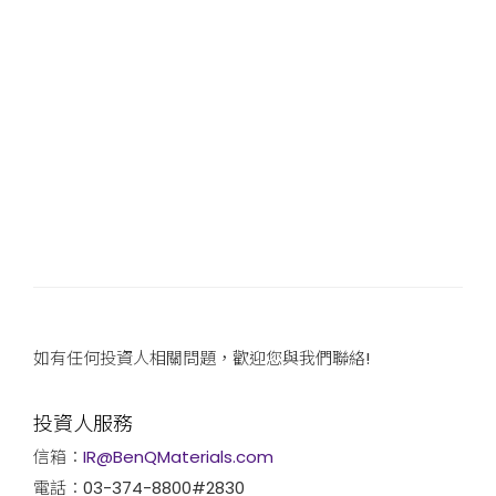
如有任何投資人相關問題，歡迎您與我們聯絡!
投資人服務
信箱：
IR@BenQMaterials.com
電話：03-374-8800#2830