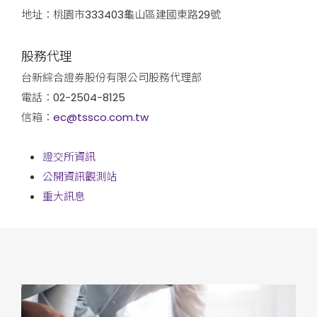
地址：桃園市333403龜山區建國東路29號
股務代理
台新綜合證券股份有限公司股務代理部
電話：02-2504-8125
信箱：
ec@tssco.com.tw
證交所資訊
公開資訊觀測站
重大訊息