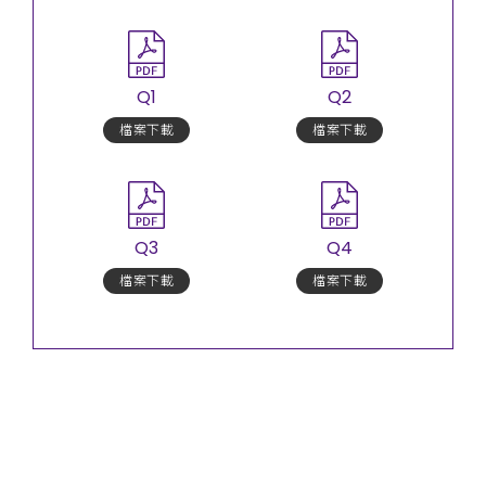
Q1
Q2
檔案下載
檔案下載
Q3
Q4
檔案下載
檔案下載