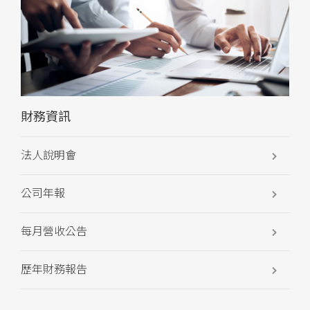
財務資訊
法人說明會
公司年報
每月營收公告
歷年財務報告