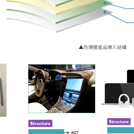
▲防爆膜產品導入結構