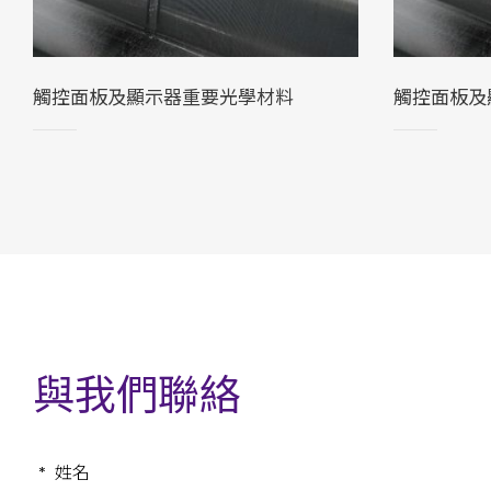
觸控面板及顯示器重要光學材料
觸控面板及
與我們聯絡
姓名
*