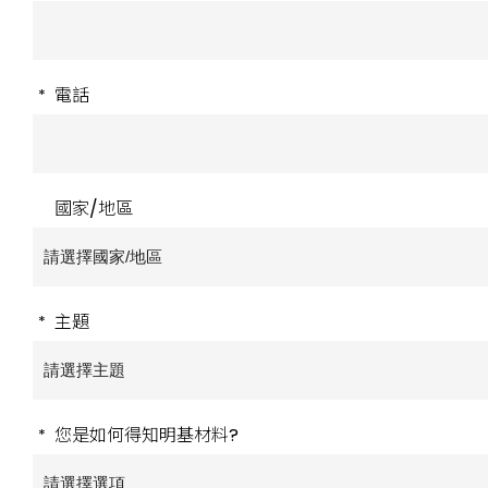
電話
*
國家/地區
主題
*
您是如何得知明基材料?
*