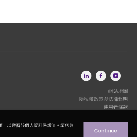
網站地圖
隱私權政策與法律聲明
使用者條款
策，以遵循該個人資料保護法。請您參
Continue