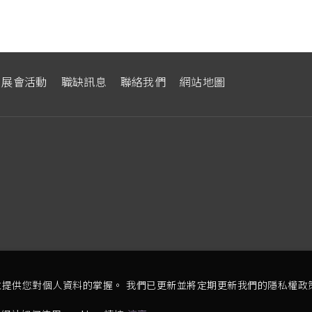
展會活動
職缺訊息
聯絡我們
網站地圖
提供您對個人資料的掌握。 我們已更新並將定期更新我們的隱私權政