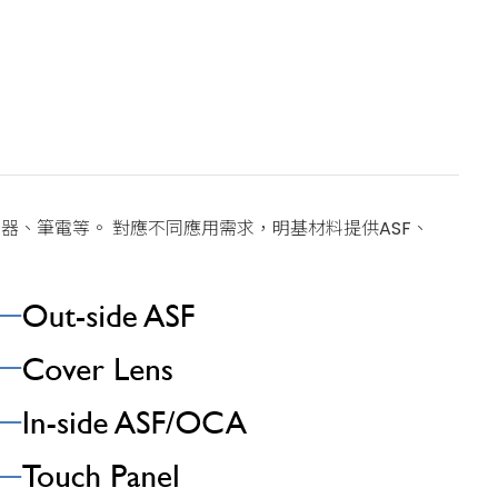
、筆電等。 對應不同應用需求，明基材料提供ASF、