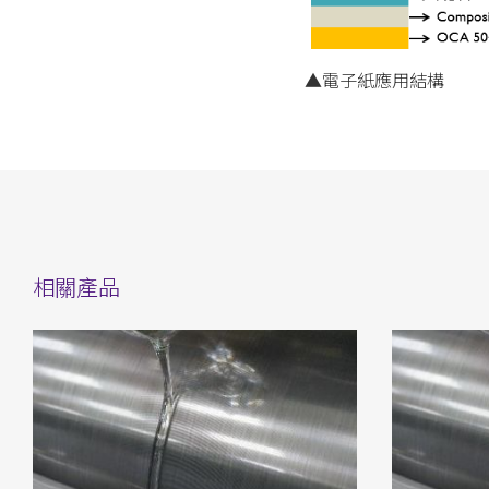
▲電子紙應用結構
相關產品