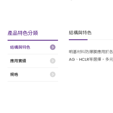
產品特色分類
結構與特色
結構與特色
明基材料防爆膜應用於各
AG、HCLR等選擇，
應用實績
規格