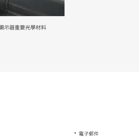
顯示器重要光學材料
電子郵件
*