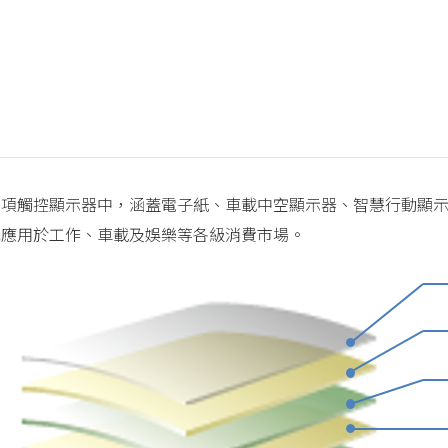
項觸控顯示器中，涵蓋電子紙、車載中空顯示器、智慧行動顯示器
多元應用於工作、車載及娛樂等各級消費市場。