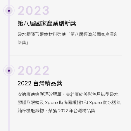
2023
第八屆國家產業創新獎
矽水膠隱形眼鏡材料榮獲「第八屆經濟部國家產業創
新獎」
2022
2022 台灣精品獎
安適康疤痕護理矽膠筆、美若康綻美彩色月拋型矽水
膠隱形眼鏡及 Xpore 時尚隨護帽T和 Xpore 防水透氣
純棉機能織物，榮獲 2022 年台灣精品獎