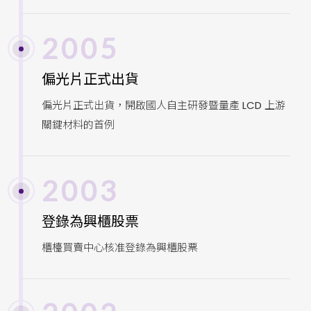
2005
偏光片正式出貨
偏光片正式出貨，開啟國人自主研發暨量產 LCD 上游
關鍵材料的首例
2003
登錄為興櫃股票
櫃檯買賣中心核准登錄為興櫃股票