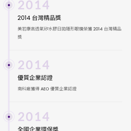
2014
2014 台灣精品獎
美若康高透氧矽水膠日拋隱形眼鏡榮獲 2014 台灣精品
獎
2014
優質企業認證
南科廠獲得 AEO 優質企業認證
2014
全國企業環保獎