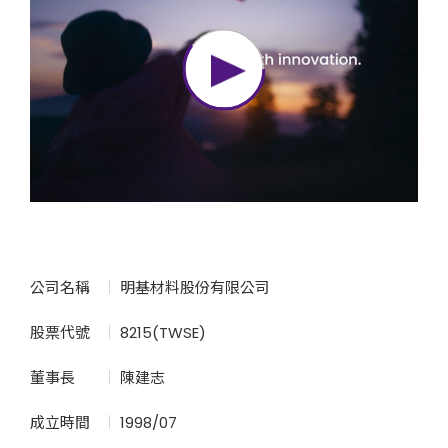
公司名稱
明基材料股份有限公司
股票代號
8215(TWSE)
董事長
陳建志
成立時間
1998/07