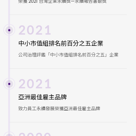
榮獲 2021 台灣企業永續獎—永續報告書銀獎
2021
中小市值組排名前百分之五企業
公司治理評鑑「中小市值組排名前百分之五」企業
2021
亞洲最佳雇主品牌
致力員工永續發展榮獲亞洲最佳雇主品牌