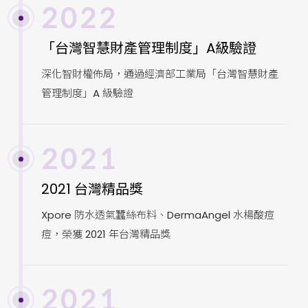
2022
「台灣智慧財產管理制度」A級驗證
深化智財權佈局，通過經濟部工業局「台灣智慧財產
管理制度」A 級驗證
2021
2021 台灣精品獎
Xpore 防水透氣蠶絲布料、DermaAngel 水楊酸痘
痘，榮獲 2021 年台灣精品獎
2021