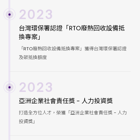
2023
台灣環保署認證「RTO廢熱回收設備抵
換專案」
「RTO廢熱回收設備抵換專案」獲得台灣環保署認證
及碳抵換額度
2023
亞洲企業社會責任獎 - 人力投資獎
打造全方位人才，榮獲「亞洲企業社會責任獎 - 人力
投資獎」