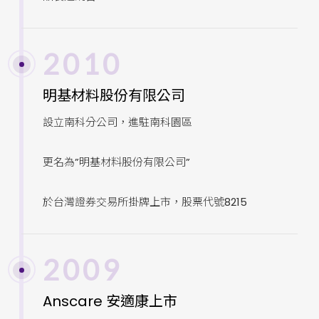
2010
明基材料股份有限公司
設立南科分公司，進駐南科園區
更名為”明基材料股份有限公司”
於台灣證券交易所掛牌上市，股票代號8215
2009
Anscare 安適康上市