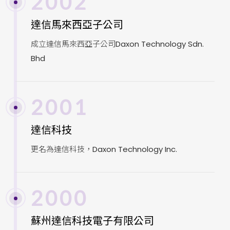
2002
達信馬來西亞子公司
成立達信馬來西亞子公司Daxon Technology Sdn.
Bhd
2001
達信科技
更名為達信科技，Daxon Technology Inc.
2000
蘇州達信科技電子有限公司