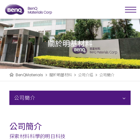
關於明基材料
BenQMaterials
關於明基材料
公司介紹
公司簡介
公司簡介
公司簡介
探索材料科學的明日科技