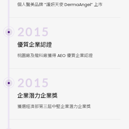
個人醫美品牌 ”護妍天使 DermaAngel” 上市
2015
優質企業認證
桃園廠及龍科廠獲得 AEO 優質企業認證
2015
企業潛力企業獎
獲選經濟部第三屆中堅企業潛力企業獎