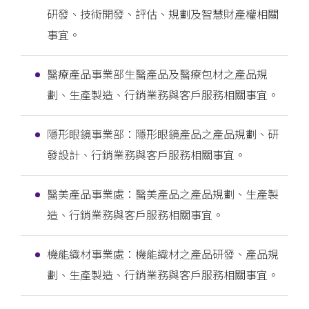
研發、技術開發、評估、規劃及智慧財產權相關
事宜。
醫療產品事業部生醫產品及醫療包材之產品規
劃、生產製造、行銷業務與客戶服務相關事宜。
隱形眼鏡事業部：隱形眼鏡產品之產品規劃、研
發設計、行銷業務與客戶服務相關事宜。
醫美產品事業處：醫美產品之產品規劃、生產製
造、行銷業務與客戶服務相關事宜。
機能織材事業處：機能織材之產品研發、產品規
劃、生產製造、行銷業務與客戶服務相關事宜。