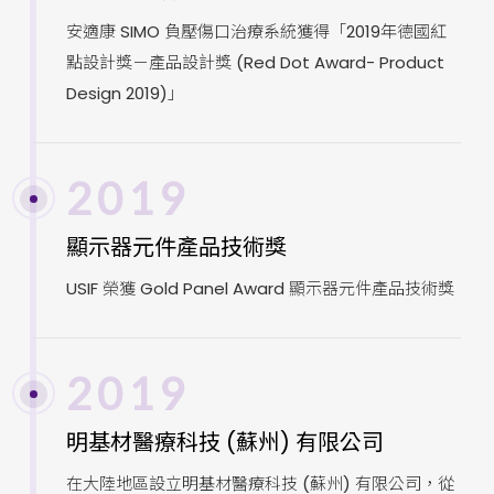
安適康 SIMO 負壓傷口治療系統獲得「2019年德國紅
點設計獎－產品設計獎 (Red Dot Award- Product
Design 2019)」
2019
顯示器元件產品技術獎
USIF 榮獲 Gold Panel Award 顯示器元件產品技術獎
2019
明基材醫療科技 (蘇州) 有限公司
在大陸地區設立明基材醫療科技 (蘇州) 有限公司，從