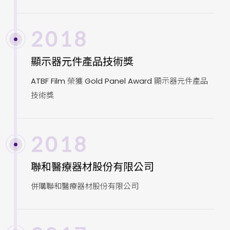
2018
顯示器元件產品技術獎
ATBF Film 榮獲 Gold Panel Award 顯示器元件產品
技術獎
2018
聯和醫療器材股份有限公司
併購聯和醫療器材股份有限公司