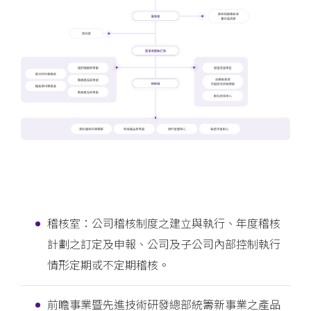
稽核室：公司稽核制度之建立與執行、年度稽核
計劃之訂定及申報、公司及子公司內部控制執行
情形定期或不定期稽核。
前瞻事業暨先進技術研發總部統籌新事業之產品