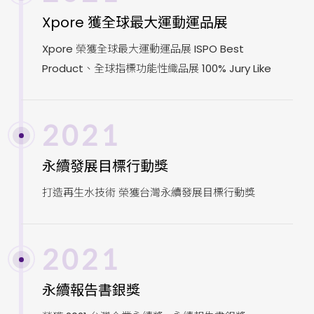
Xpore 獲全球最大運動運品展
Xpore 榮獲全球最大運動運品展 ISPO Best
Product、全球指標功能性織品展 100% Jury Like
2021
永續發展目標行動獎
打造再生水技術 榮獲台灣永續發展目標行動獎
2021
永續報告書銀獎