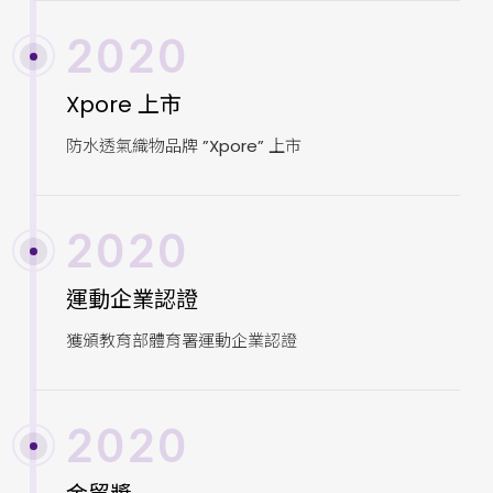
2020
Xpore 上市
防水透氣織物品牌 ”Xpore” 上市
2020
運動企業認證
獲頒教育部體育署運動企業認證
2020