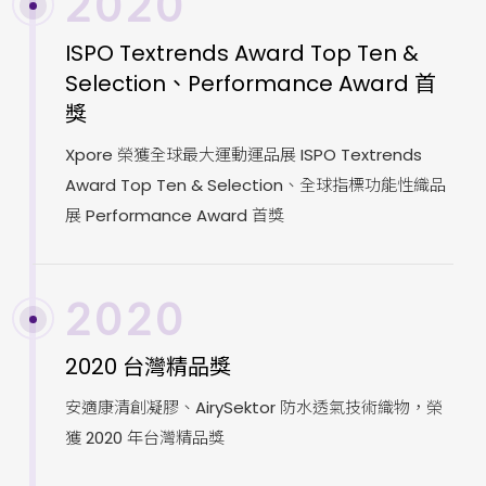
2020
ISPO Textrends Award Top Ten &
Selection、Performance Award 首
獎
Xpore 榮獲全球最大運動運品展 ISPO Textrends
Award Top Ten & Selection、全球指標功能性織品
展 Performance Award 首獎
2020
2020 台灣精品獎
安適康清創凝膠、AirySektor 防水透氣技術織物，榮
獲 2020 年台灣精品獎