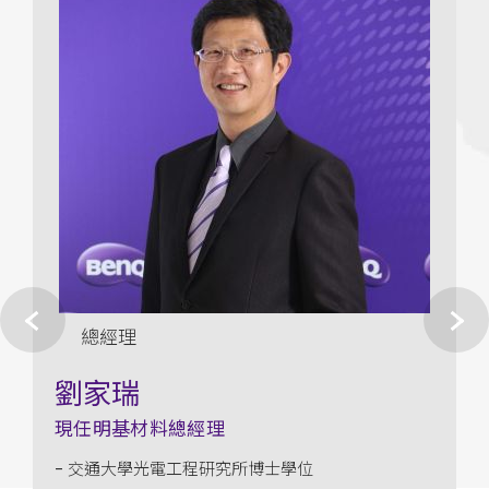
總經理
劉家瑞
現任明基材料總經理
- 交通大學光電工程研究所博士學位