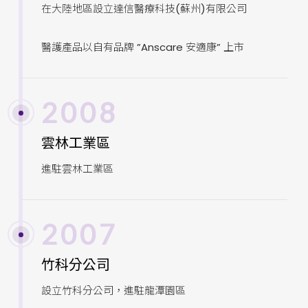
在大陸地區設立達信醫療科技(蘇州)有限公司
醫護產品以自有品牌 ”Anscare 安適康” 上市
2008
雲林工業區
進駐雲林工業區
2007
竹科分公司
設立竹科分公司，進駐龍潭園區