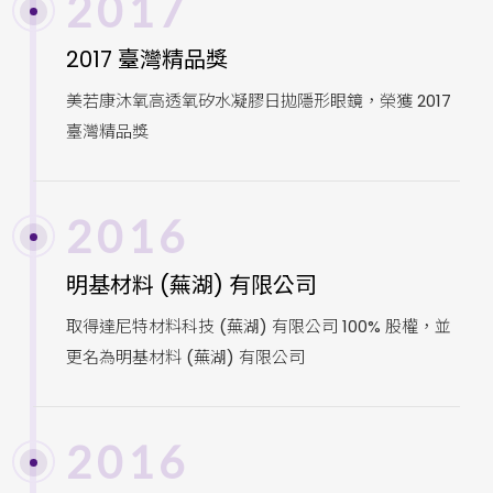
2017
2017 臺灣精品獎
美若康沐氧高透氧矽水凝膠日拋隱形眼鏡，榮獲 2017
臺灣精品獎
2016
明基材料 (蕪湖) 有限公司
取得達尼特材料科技 (蕪湖) 有限公司 100% 股權，並
更名為明基材料 (蕪湖) 有限公司
2016