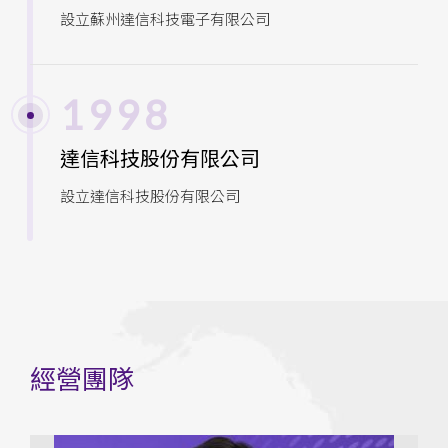
設立蘇州達信科技電子有限公司
1998
達信科技股份有限公司
設立達信科技股份有限公司
經營團隊